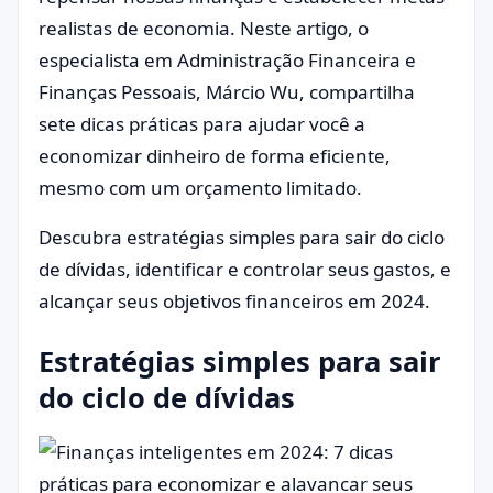
realistas de economia. Neste artigo, o
especialista em Administração Financeira e
Finanças Pessoais, Márcio Wu, compartilha
sete dicas práticas para ajudar você a
economizar dinheiro de forma eficiente,
mesmo com um orçamento limitado.
Descubra estratégias simples para sair do ciclo
de dívidas, identificar e controlar seus gastos, e
alcançar seus objetivos financeiros em 2024.
Estratégias simples para sair
do ciclo de dívidas