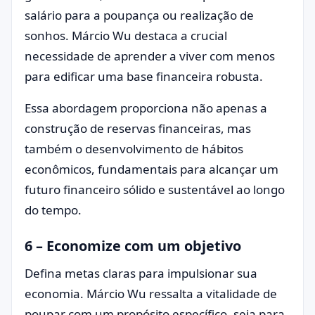
salário para a poupança ou realização de
sonhos. Márcio Wu destaca a crucial
necessidade de aprender a viver com menos
para edificar uma base financeira robusta.
Essa abordagem proporciona não apenas a
construção de reservas financeiras, mas
também o desenvolvimento de hábitos
econômicos, fundamentais para alcançar um
futuro financeiro sólido e sustentável ao longo
do tempo.
6 – Economize com um objetivo
Defina metas claras para impulsionar sua
economia. Márcio Wu ressalta a vitalidade de
poupar com um propósito específico, seja para