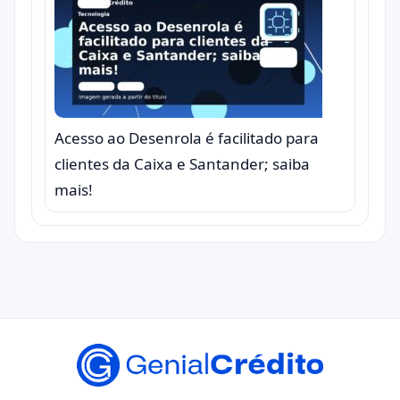
Acesso ao Desenrola é facilitado para
clientes da Caixa e Santander; saiba
mais!