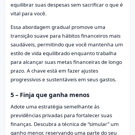
equilibrar suas despesas sem sacrificar o que é
vital para você.
Essa abordagem gradual promove uma
transição suave para hábitos financeiros mais
saudáveis, permitindo que você mantenha um
estilo de vida equilibrado enquanto trabalha
para alcançar suas metas financeiras de longo
prazo. A chave está em fazer ajustes
progressivos e sustentáveis em seus gastos.
5 – Finja que ganha menos
Adote uma estratégia semelhante às
previdências privadas para fortalecer suas
finanças. Descubra a técnica de “simular” um
ganho menor, reservando uma parte do seu