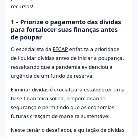
1 – Priorize o pagamento das dívidas
para fortalecer suas finanças antes
de poupar
O especialista da
FECAP
enfatiza a prioridade
de liquidar dívidas antes de iniciar a poupança,
ressaltando que a pandemia evidenciou a
urgência de um fundo de reserva.
Eliminar dívidas é crucial para estabelecer uma
base financeira sólida, proporcionando
segurança e permitindo que as economias
futuras cresçam de maneira sustentável.
Neste cenário desafiador, a quitação de dívidas