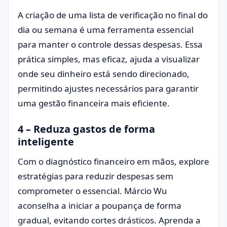
A criação de uma lista de verificação no final do
dia ou semana é uma ferramenta essencial
para manter o controle dessas despesas. Essa
prática simples, mas eficaz, ajuda a visualizar
onde seu dinheiro está sendo direcionado,
permitindo ajustes necessários para garantir
uma gestão financeira mais eficiente.
4 – Reduza gastos de forma
inteligente
Com o diagnóstico financeiro em mãos, explore
estratégias para reduzir despesas sem
comprometer o essencial. Márcio Wu
aconselha a iniciar a poupança de forma
gradual, evitando cortes drásticos. Aprenda a