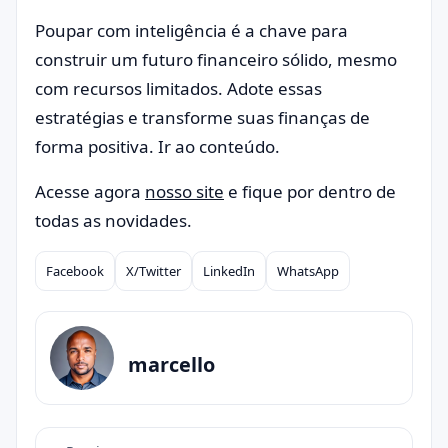
Poupar com inteligência é a chave para
construir um futuro financeiro sólido, mesmo
com recursos limitados. Adote essas
estratégias e transforme suas finanças de
forma positiva. Ir ao conteúdo.
Acesse agora
nosso site
e fique por dentro de
todas as novidades.
Facebook
X/Twitter
LinkedIn
WhatsApp
Compartilhar
marcello