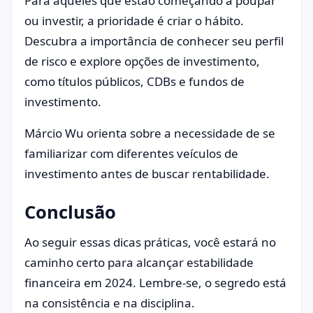
Para aqueles que estão começando a poupar
ou investir, a prioridade é criar o hábito.
Descubra a importância de conhecer seu perfil
de risco e explore opções de investimento,
como títulos públicos, CDBs e fundos de
investimento.
Márcio Wu orienta sobre a necessidade de se
familiarizar com diferentes veículos de
investimento antes de buscar rentabilidade.
Conclusão
Ao seguir essas dicas práticas, você estará no
caminho certo para alcançar estabilidade
financeira em 2024. Lembre-se, o segredo está
na consistência e na disciplina.