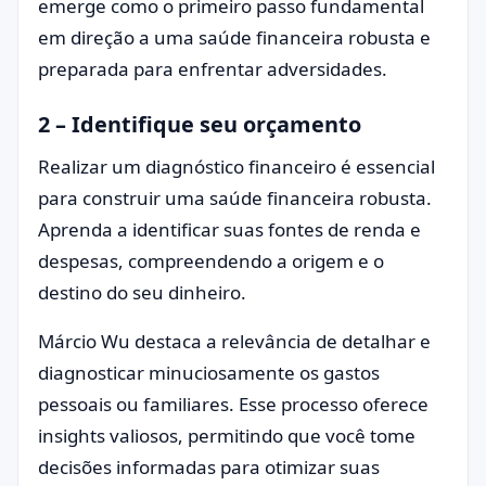
emerge como o primeiro passo fundamental
em direção a uma saúde financeira robusta e
preparada para enfrentar adversidades.
2 – Identifique seu orçamento
Realizar um diagnóstico financeiro é essencial
para construir uma saúde financeira robusta.
Aprenda a identificar suas fontes de renda e
despesas, compreendendo a origem e o
destino do seu dinheiro.
Márcio Wu destaca a relevância de detalhar e
diagnosticar minuciosamente os gastos
pessoais ou familiares. Esse processo oferece
insights valiosos, permitindo que você tome
decisões informadas para otimizar suas