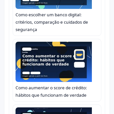
Como escolher um banco digital:
critérios, comparação e cuidados de
segurança
Como aumentar o score de crédito:
hábitos que funcionam de verdade