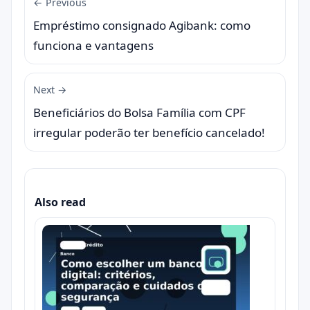
← Previous
Empréstimo consignado Agibank: como
funciona e vantagens
Next →
Beneficiários do Bolsa Família com CPF
irregular poderão ter benefício cancelado!
Also read