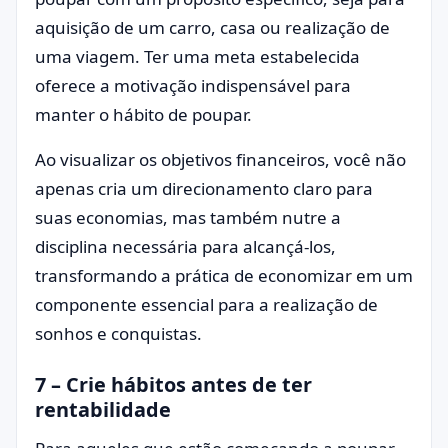
aquisição de um carro, casa ou realização de
uma viagem. Ter uma meta estabelecida
oferece a motivação indispensável para
manter o hábito de poupar.
Ao visualizar os objetivos financeiros, você não
apenas cria um direcionamento claro para
suas economias, mas também nutre a
disciplina necessária para alcançá-los,
transformando a prática de economizar em um
componente essencial para a realização de
sonhos e conquistas.
7 – Crie hábitos antes de ter
rentabilidade