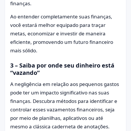
finanças.
Ao entender completamente suas finanças,
você estará melhor equipado para traçar
metas, economizar e investir de maneira
eficiente, promovendo um futuro financeiro
mais sólido.
3 – Saiba por onde seu dinheiro está
“vazando”
A negligência em relação aos pequenos gastos
pode ter um impacto significativo nas suas
finanças. Descubra métodos para identificar e
controlar esses vazamentos financeiros, seja
por meio de planilhas, aplicativos ou até
mesmo a clássica caderneta de anotações.