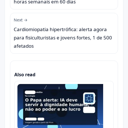
horas semanais em 60 dias
Next →
Cardiomiopatia hipertrófica: alerta agora
para fisiculturistas e jovens fortes, 1 de 500
afetados
Also read