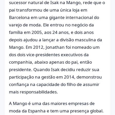
sucessor natural de Isak na Mango, rede que o
pai transformou de uma única loja em
Barcelona em uma gigante internacional do
varejo de moda. Ele entrou no negócio da
família em 2005, aos 24 anos, e dois anos
depois ajudou a lançar a divisão masculina da
Mango. Em 2012, Jonathan foi nomeado um
dos dois vice-presidentes executivos da
companhia, abaixo apenas do pai, então
presidente. Quando Isak decidiu reduzir sua
participação na gestão em 2014, demonstrou
confiança na capacidade do filho de assumir
mais responsabilidades.
A Mango é uma das maiores empresas de
moda da Espanha e tem uma presença global.