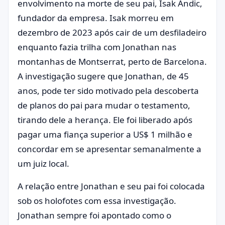
envolvimento na morte de seu pai, Isak Andic,
fundador da empresa. Isak morreu em
dezembro de 2023 após cair de um desfiladeiro
enquanto fazia trilha com Jonathan nas
montanhas de Montserrat, perto de Barcelona.
A investigação sugere que Jonathan, de 45
anos, pode ter sido motivado pela descoberta
de planos do pai para mudar o testamento,
tirando dele a herança. Ele foi liberado após
pagar uma fiança superior a US$ 1 milhão e
concordar em se apresentar semanalmente a
um juiz local.
A relação entre Jonathan e seu pai foi colocada
sob os holofotes com essa investigação.
Jonathan sempre foi apontado como o