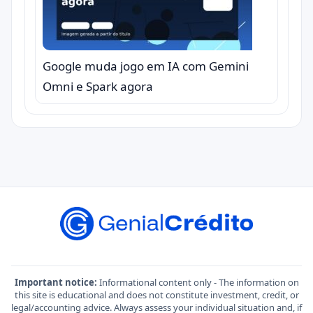
Google muda jogo em IA com Gemini
Omni e Spark agora
Important notice:
Informational content only - The information on
this site is educational and does not constitute investment, credit, or
legal/accounting advice. Always assess your individual situation and, if