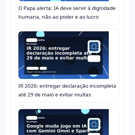
O Papa alerta: IA deve servir à dignidade
humana, não ao poder e ao lucro
IR 2026: entregar declaração incompleta
até 29 de maio e evitar multas