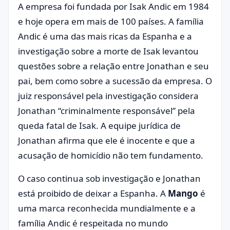
A empresa foi fundada por Isak Andic em 1984
e hoje opera em mais de 100 países. A família
Andic é uma das mais ricas da Espanha e a
investigação sobre a morte de Isak levantou
questões sobre a relação entre Jonathan e seu
pai, bem como sobre a sucessão da empresa. O
juiz responsável pela investigação considera
Jonathan “criminalmente responsável” pela
queda fatal de Isak. A equipe jurídica de
Jonathan afirma que ele é inocente e que a
acusação de homicídio não tem fundamento.
O caso continua sob investigação e Jonathan
está proibido de deixar a Espanha. A
Mango
é
uma marca reconhecida mundialmente e a
família Andic é respeitada no mundo