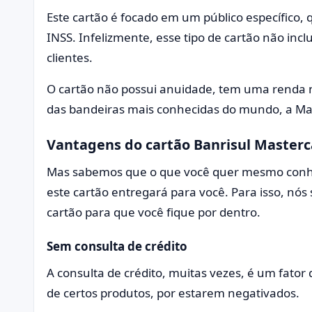
Este cartão é focado em um público específico,
INSS. Infelizmente, esse tipo de cartão não incl
clientes.
O cartão não possui anuidade, tem uma renda 
das bandeiras mais conhecidas do mundo, a Mas
Vantagens do cartão Banrisul Master
Mas sabemos que o que você quer mesmo conhec
este cartão entregará para você. Para isso, nó
cartão para que você fique por dentro.
Sem consulta de crédito
A consulta de crédito, muitas vezes, é um fator
de certos produtos, por estarem negativados.