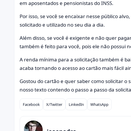
em aposentados e pensionistas do INSS.
Por isso, se você se encaixar nesse público alvo
solicitado e utilizado no seu dia a dia.
Além disso, se você é exigente e não quer pagar
também é feito para você, pois ele não possui
A renda mínima para a solicitação também é ba
acaba tornando o acesso ao cartão mais fácil ai
Gostou do cartão e quer saber como solicitar o s
nosso texto contendo o passo a passo da solicit
Facebook
X/Twitter
LinkedIn
WhatsApp
Compartilhar