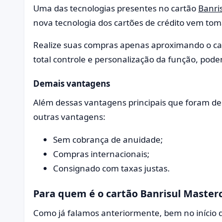
Uma das tecnologias presentes no cartão
Banri
nova tecnologia dos cartões de crédito vem t
Realize suas compras apenas aproximando o ca
total controle e personalização da função, pode
Demais vantagens
Além dessas vantagens principais que foram de
outras vantagens:
Sem cobrança de anuidade;
Compras internacionais;
Consignado com taxas justas.
Para quem é o cartão Banrisul Master
Como já falamos anteriormente, bem no início d