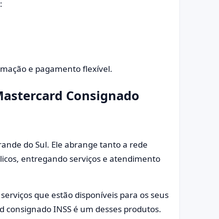
:
imação e pagamento flexível.
 Mastercard Consignado
rande do Sul. Ele abrange tanto a rede
licos, entregando serviços e atendimento
serviços que estão disponíveis para os seus
ard consignado INSS é um desses produtos.