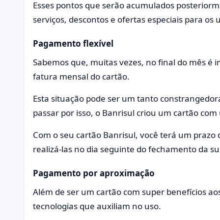
Esses pontos que serão acumulados posteriorme
serviços, descontos e ofertas especiais para os 
Pagamento flexível
Sabemos que, muitas vezes, no final do mês é i
fatura mensal do cartão.
Esta situação pode ser um tanto constrangedor
passar por isso, o Banrisul criou um cartão co
Com o seu cartão Banrisul, você terá um prazo 
realizá-las no dia seguinte do fechamento da su
Pagamento por aproximação
Além de ser um cartão com super benefícios ao
tecnologias que auxiliam no uso.