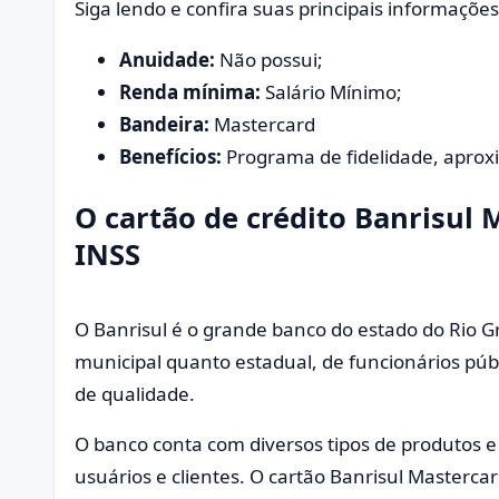
Siga lendo e confira suas principais informações
Anuidade:
Não possui;
Renda mínima:
Salário Mínimo;
Bandeira:
Mastercard
Benefícios:
Programa de fidelidade, aprox
O cartão de crédito Banrisul
INSS
O Banrisul é o grande banco do estado do Rio G
municipal quanto estadual, de funcionários púb
de qualidade.
O banco conta com diversos tipos de produtos e 
usuários e clientes. O cartão Banrisul Masterc