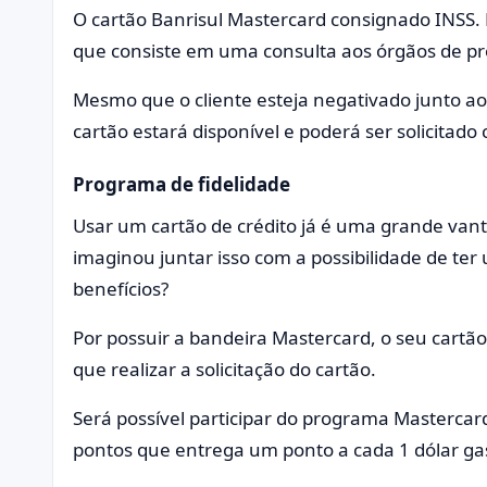
O cartão Banrisul Mastercard consignado INSS.
que consiste em uma consulta aos órgãos de pro
Mesmo que o cliente esteja negativado junto ao
cartão estará disponível e poderá ser solicitado 
Programa de fidelidade
Usar um cartão de crédito já é uma grande van
imaginou juntar isso com a possibilidade de te
benefícios?
Por possuir a bandeira Mastercard, o seu cartão
que realizar a solicitação do cartão.
Será possível participar do programa Masterc
pontos que entrega um ponto a cada 1 dólar gas