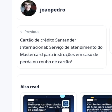
joaopedro
← Previous
Cartão de crédito Santander
Internacional: Serviço de atendimento do
Mastercard para instruções em caso de
perda ou roubo de cartão!
Also read