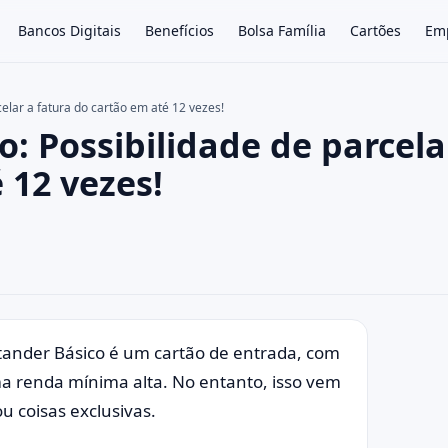
Bancos Digitais
Benefícios
Bolsa Família
Cartões
Em
elar a fatura do cartão em até 12 vezes!
: Possibilidade de parcela
×
 12 vezes!
tander Básico é um cartão de entrada, com
a renda mínima alta. No entanto, isso vem
u coisas exclusivas.