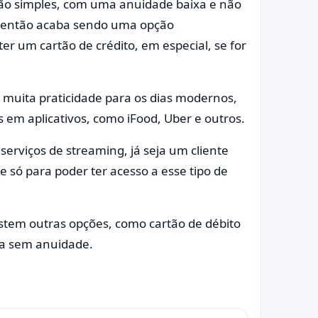
tão simples, com uma anuidade baixa e não
o, então acaba sendo uma opção
ter um cartão de crédito, em especial, se for
 muita praticidade para os dias modernos,
 em aplicativos, como iFood, Uber e outros.
serviços de streaming, já seja um cliente
 só para poder ter acesso a esse tipo de
stem outras opções, como cartão de débito
ada sem anuidade.