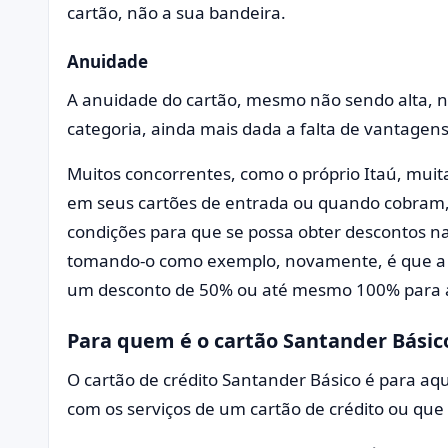
cartão, não a sua bandeira.
Anuidade
A anuidade do cartão, mesmo não sendo alta, n
categoria, ainda mais dada a falta de vantagen
Muitos concorrentes, como o próprio Itaú, mu
em seus cartões de entrada ou quando cobram,
condições para que se possa obter descontos na 
tomando-o como exemplo, novamente, é que a pa
um desconto de 50% ou até mesmo 100% para a
Para quem é o cartão Santander Básic
O cartão de crédito Santander Básico é para a
com os serviços de um cartão de crédito ou que