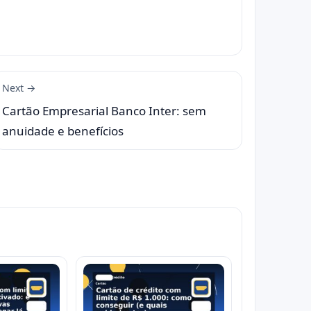
Next →
Cartão Empresarial Banco Inter: sem
anuidade e benefícios