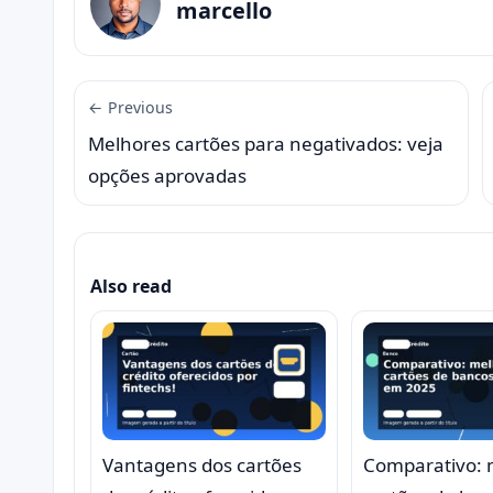
marcello
← Previous
Melhores cartões para negativados: veja
opções aprovadas
Also read
Vantagens dos cartões
Comparativo: 