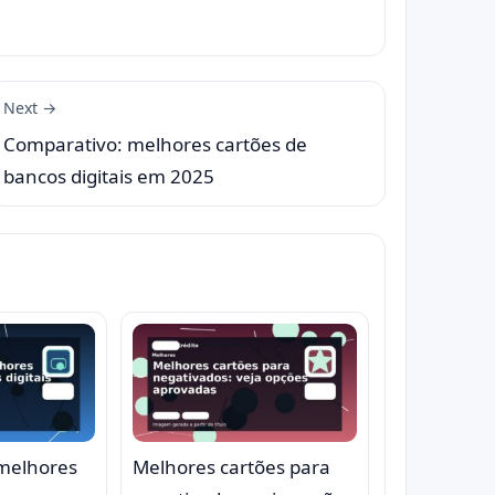
Next →
Comparativo: melhores cartões de
bancos digitais em 2025
melhores
Melhores cartões para