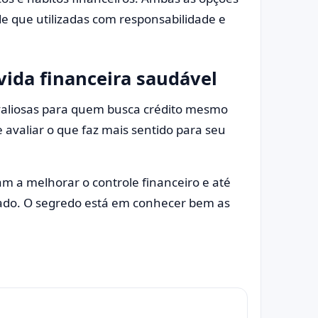
e que utilizadas com responsabilidade e
vida financeira saudável
valiosas para quem busca crédito mesmo
 avaliar o que faz mais sentido para seu
m a melhorar o controle financeiro e até
cado. O segredo está em conhecer bem as