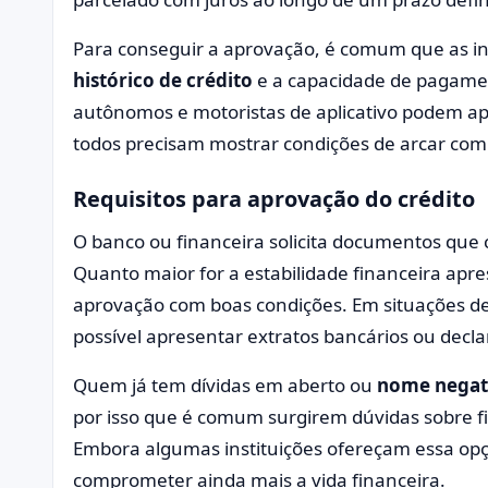
Para conseguir a aprovação, é comum que as in
histórico de crédito
e a capacidade de pagamen
autônomos e motoristas de aplicativo podem a
todos precisam mostrar condições de arcar com
Requisitos para aprovação do crédito
O banco ou financeira solicita documentos que
Quanto maior for a estabilidade financeira apr
aprovação com boas condições. Em situações d
possível apresentar extratos bancários ou decl
Quem já tem dívidas em aberto ou
nome negat
por isso que é comum surgirem dúvidas sobre f
Embora algumas instituições ofereçam essa opç
comprometer ainda mais a vida financeira.