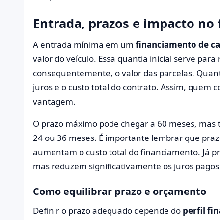
Entrada, prazos e impacto no
A entrada mínima em um
financiamento de ca
valor do veículo. Essa quantia inicial serve para
consequentemente, o valor das parcelas. Quant
juros e o custo total do contrato. Assim, quem 
vantagem.
O prazo máximo pode chegar a 60 meses, mas 
24 ou 36 meses. É importante lembrar que praz
aumentam o custo total do
financiamento
. Já 
mas reduzem significativamente os juros pagos
Como equilibrar prazo e orçamento
Definir o prazo adequado depende do
perfil fi