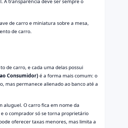
l. A transparência deve ser sempre o
to de carro, e cada uma delas possui
 ao Consumidor)
é a forma mais comum: o
cio, mas permanece alienado ao banco até a
 aluguel. O carro fica em nome da
, e o comprador só se torna proprietário
 pode oferecer taxas menores, mas limita a