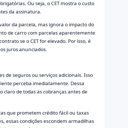
obrigatórias. Ou seja, o CET mostra o custo
tes da assinatura.
valor da parcela, mas ignora o impacto do
ento de carro com parcelas aparentemente
contrato se o CET for elevado. Por isso, é
 os juros anunciados.
s de seguros ou serviços adicionais. Isso
liente perceba imediatamente. Dessa
 claro de todas as cobranças antes de
as que prometem crédito fácil ou taxas
es, essas condições escondem armadilhas