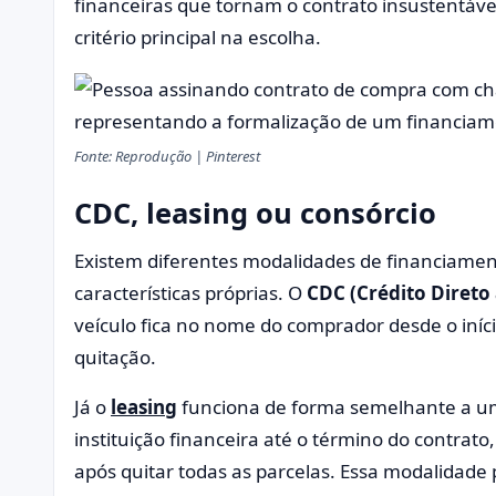
financeiras que tornam o contrato insustentáve
critério principal na escolha.
Fonte: Reprodução | Pinterest
CDC, leasing ou consórcio
Existem diferentes modalidades de financiamen
características próprias. O
CDC (Crédito Direto
veículo fica no nome do comprador desde o iní
quitação.
Já o
leasing
funciona de forma semelhante a um
instituição financeira até o término do contrato
após quitar todas as parcelas. Essa modalidade