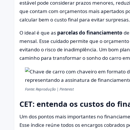
estável pode considerar prazos menores, reduzi
que contam com orçamentos mais apertados po
calcular bem o custo final para evitar surpresas.
O ideal é que as
parcelas do financiamento
de
mensal. Esse cuidado permite que o orçamento
evitando o risco de inadimplência. Um bom plan
caminho para transformar o sonho do carro em 
Fonte: Reprodução | Pinterest
CET: entenda os custos do fi
Um dos pontos mais importantes no financiame
Esse índice reúne todos os encargos cobrados 