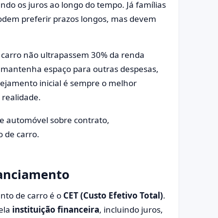
ndo os juros ao longo do tempo. Já famílias
dem preferir prazos longos, mas devem
 carro não ultrapassem 30% da renda
 mantenha espaço para outras despesas,
ejamento inicial é sempre o melhor
realidade.
nanciamento
nto de carro é o
CET (Custo Efetivo Total)
.
pela
instituição financeira
, incluindo juros,