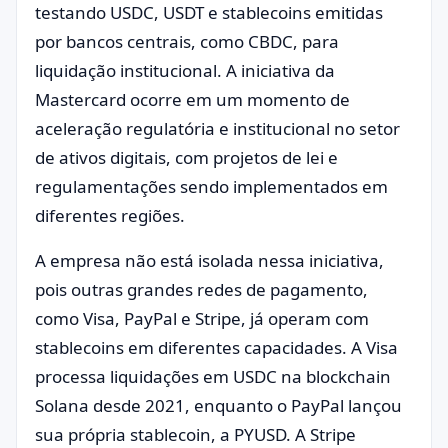
testando USDC, USDT e stablecoins emitidas
por bancos centrais, como CBDC, para
liquidação institucional. A iniciativa da
Mastercard ocorre em um momento de
aceleração regulatória e institucional no setor
de ativos digitais, com projetos de lei e
regulamentações sendo implementados em
diferentes regiões.
A empresa não está isolada nessa iniciativa,
pois outras grandes redes de pagamento,
como Visa, PayPal e Stripe, já operam com
stablecoins em diferentes capacidades. A Visa
processa liquidações em USDC na blockchain
Solana desde 2021, enquanto o PayPal lançou
sua própria stablecoin, a PYUSD. A Stripe