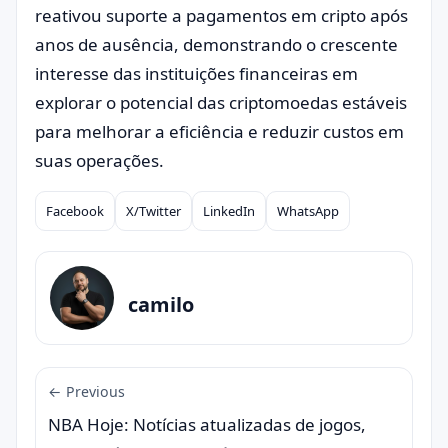
reativou suporte a pagamentos em cripto após
anos de ausência, demonstrando o crescente
interesse das instituições financeiras em
explorar o potencial das criptomoedas estáveis
para melhorar a eficiência e reduzir custos em
suas operações.
Facebook
X/Twitter
LinkedIn
WhatsApp
Compartilhar
camilo
← Previous
NBA Hoje: Notícias atualizadas de jogos,