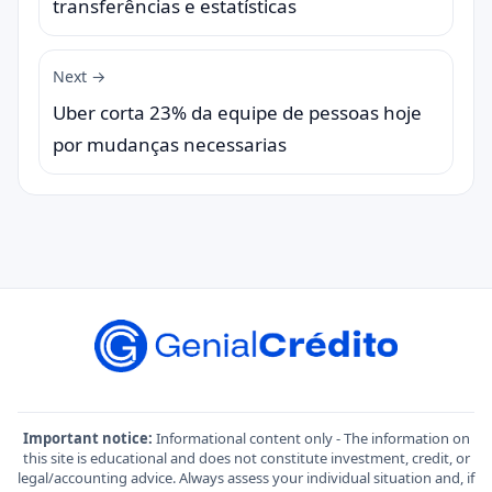
transferências e estatísticas
Next →
Uber corta 23% da equipe de pessoas hoje
por mudanças necessarias
Important notice:
Informational content only - The information on
this site is educational and does not constitute investment, credit, or
legal/accounting advice. Always assess your individual situation and, if