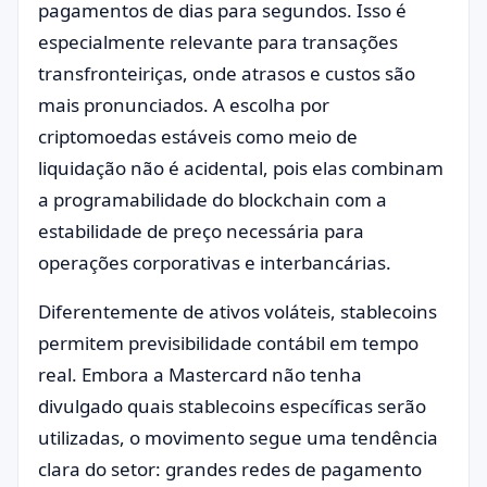
pagamentos de dias para segundos. Isso é
especialmente relevante para transações
transfronteiriças, onde atrasos e custos são
mais pronunciados. A escolha por
criptomoedas estáveis como meio de
liquidação não é acidental, pois elas combinam
a programabilidade do blockchain com a
estabilidade de preço necessária para
operações corporativas e interbancárias.
Diferentemente de ativos voláteis, stablecoins
permitem previsibilidade contábil em tempo
real. Embora a Mastercard não tenha
divulgado quais stablecoins específicas serão
utilizadas, o movimento segue uma tendência
clara do setor: grandes redes de pagamento