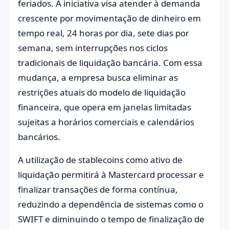
feriados. A iniciativa visa atender à demanda
crescente por movimentação de dinheiro em
tempo real, 24 horas por dia, sete dias por
semana, sem interrupções nos ciclos
tradicionais de liquidação bancária. Com essa
mudança, a empresa busca eliminar as
restrições atuais do modelo de liquidação
financeira, que opera em janelas limitadas
sujeitas a horários comerciais e calendários
bancários.
A utilização de stablecoins como ativo de
liquidação permitirá à Mastercard processar e
finalizar transações de forma contínua,
reduzindo a dependência de sistemas como o
SWIFT e diminuindo o tempo de finalização de