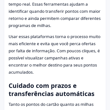
tempo real. Essas ferramentas ajudam a
identificar quando transferir pontos com maior
retorno e ainda permitem comparar diferentes
programas de milhas.
Usar essas plataformas torna o processo muito
mais eficiente e evita que você perca ofertas
por falta de informação. Com poucos cliques, é
possível visualizar campanhas ativas e
encontrar o melhor destino para seus pontos
acumulados.
Cuidado com prazos e
transferências automáticas
Tanto os pontos do cartão quanto as milhas