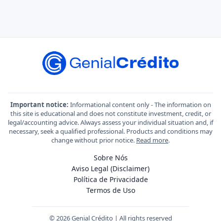
Important notice:
Informational content only - The information on
this site is educational and does not constitute investment, credit, or
legal/accounting advice. Always assess your individual situation and, if
necessary, seek a qualified professional. Products and conditions may
change without prior notice.
Read more
.
Sobre Nós
Aviso Legal (Disclaimer)
Política de Privacidade
Termos de Uso
© 2026 Genial Crédito | All rights reserved