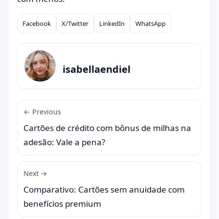
Facebook
X/Twitter
LinkedIn
WhatsApp
Compartilhar
isabellaendiel
← Previous
Cartões de crédito com bônus de milhas na
adesão: Vale a pena?
Next →
Comparativo: Cartões sem anuidade com
benefícios premium