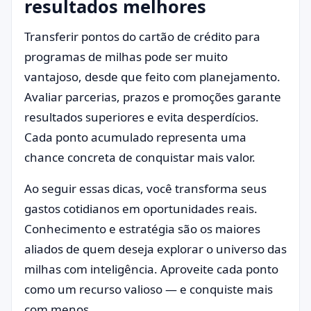
resultados melhores
Transferir pontos do cartão de crédito para
programas de milhas pode ser muito
vantajoso, desde que feito com planejamento.
Avaliar parcerias, prazos e promoções garante
resultados superiores e evita desperdícios.
Cada ponto acumulado representa uma
chance concreta de conquistar mais valor.
Ao seguir essas dicas, você transforma seus
gastos cotidianos em oportunidades reais.
Conhecimento e estratégia são os maiores
aliados de quem deseja explorar o universo das
milhas com inteligência. Aproveite cada ponto
como um recurso valioso — e conquiste mais
com menos.