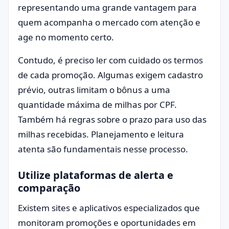
representando uma grande vantagem para
quem acompanha o mercado com atenção e
age no momento certo.
Contudo, é preciso ler com cuidado os termos
de cada promoção. Algumas exigem cadastro
prévio, outras limitam o bônus a uma
quantidade máxima de milhas por CPF.
Também há regras sobre o prazo para uso das
milhas recebidas. Planejamento e leitura
atenta são fundamentais nesse processo.
Utilize plataformas de alerta e
comparação
Existem sites e aplicativos especializados que
monitoram promoções e oportunidades em