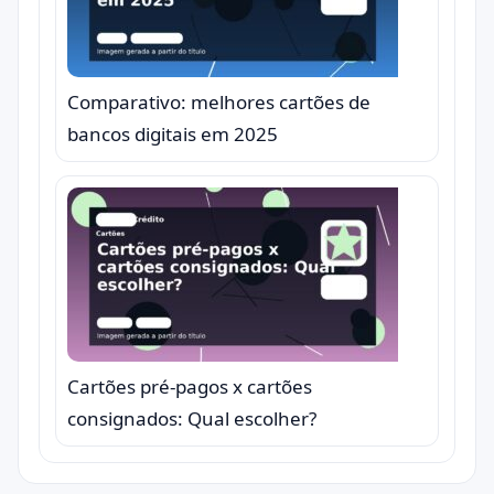
Comparativo: melhores cartões de
bancos digitais em 2025
Cartões pré-pagos x cartões
consignados: Qual escolher?