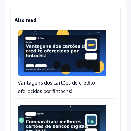
Also read
Vantagens dos cartões de crédito
oferecidos por fintechs!