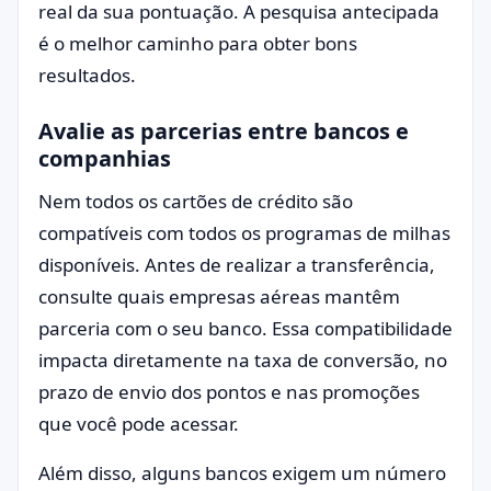
real da sua pontuação. A pesquisa antecipada
é o melhor caminho para obter bons
resultados.
Avalie as parcerias entre bancos e
companhias
Nem todos os cartões de crédito são
compatíveis com todos os programas de milhas
disponíveis. Antes de realizar a transferência,
consulte quais empresas aéreas mantêm
parceria com o seu banco. Essa compatibilidade
impacta diretamente na taxa de conversão, no
prazo de envio dos pontos e nas promoções
que você pode acessar.
Além disso, alguns bancos exigem um número