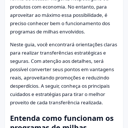
produtos com economia. No entanto, para
aproveitar ao máximo essa possibilidade, é
preciso conhecer bem o funcionamento dos
programas de milhas envolvidos.
Neste guia, você encontrará orientações claras
para realizar transferências estratégicas e
seguras. Com atenção aos detalhes, será
possível converter seus pontos em vantagens
reais, aproveitando promoções e reduzindo
desperdícios. A seguir, conheça os principais
cuidados e estratégias para tirar o melhor
proveito de cada transferência realizada.
Entenda como funcionam os
programas de milhas