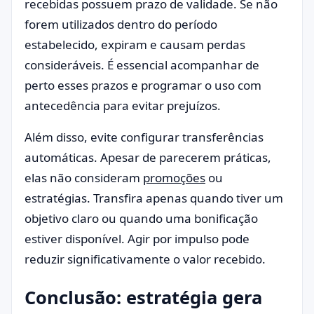
recebidas possuem prazo de validade. Se não
forem utilizados dentro do período
estabelecido, expiram e causam perdas
consideráveis. É essencial acompanhar de
perto esses prazos e programar o uso com
antecedência para evitar prejuízos.
Além disso, evite configurar transferências
automáticas. Apesar de parecerem práticas,
elas não consideram
promoções
ou
estratégias. Transfira apenas quando tiver um
objetivo claro ou quando uma bonificação
estiver disponível. Agir por impulso pode
reduzir significativamente o valor recebido.
Conclusão: estratégia gera