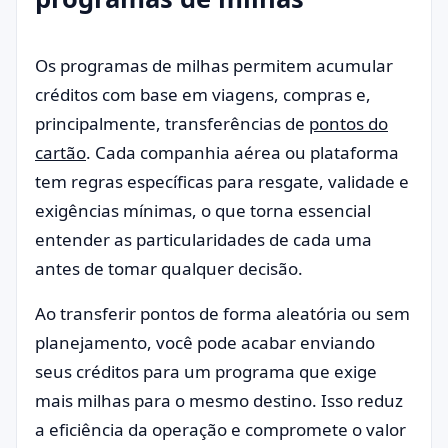
Os programas de milhas permitem acumular
créditos com base em viagens, compras e,
principalmente, transferências de
pontos do
cartão
. Cada companhia aérea ou plataforma
tem regras específicas para resgate, validade e
exigências mínimas, o que torna essencial
entender as particularidades de cada uma
antes de tomar qualquer decisão.
Ao transferir pontos de forma aleatória ou sem
planejamento, você pode acabar enviando
seus créditos para um programa que exige
mais milhas para o mesmo destino. Isso reduz
a eficiência da operação e compromete o valor