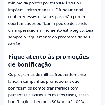
mínimo de pontos por transferência ou
impõem limites mensais. É fundamental
conhecer esses detalhes para não perder
oportunidades ou ficar impedido de concluir
uma operação em momento estratégico. Leia
sempre o regulamento do programa do seu
cartão.
Fique atento às promoções
de bonificação
Os programas de milhas frequentemente
lançam campanhas promocionais que
bonificam os pontos transferidos com
percentuais extras. Em muitos casos, essas
bonificações chegam a 80% ou até 100%,