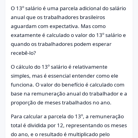
O 13º salário é uma parcela adicional do salário
anual que os trabalhadores brasileiros
aguardam com expectativa. Mas como
exatamente é calculado o valor do 13º salário e
quando os trabalhadores podem esperar
recebê-lo?
O cálculo do 13º salário é relativamente
simples, mas é essencial entender como ele
funciona. O valor do benefício é calculado com
base na remuneração anual do trabalhador e a
proporção de meses trabalhados no ano.
Para calcular a parcela do 13º, a remuneração
total é dividida por 12, representando os meses
do ano, e o resultado é multiplicado pelo