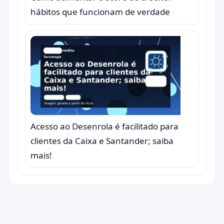
hábitos que funcionam de verdade
Acesso ao Desenrola é facilitado para
clientes da Caixa e Santander; saiba
mais!