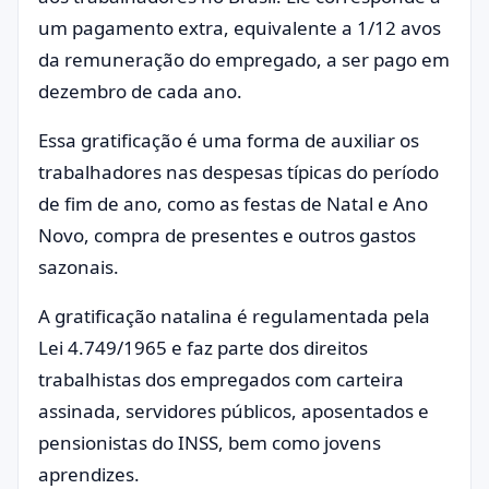
um pagamento extra, equivalente a 1/12 avos
da remuneração do empregado, a ser pago em
dezembro de cada ano.
Essa gratificação é uma forma de auxiliar os
trabalhadores nas despesas típicas do período
de fim de ano, como as festas de Natal e Ano
Novo, compra de presentes e outros gastos
sazonais.
A gratificação natalina é regulamentada pela
Lei 4.749/1965 e faz parte dos direitos
trabalhistas dos empregados com carteira
assinada, servidores públicos, aposentados e
pensionistas do INSS, bem como jovens
aprendizes.