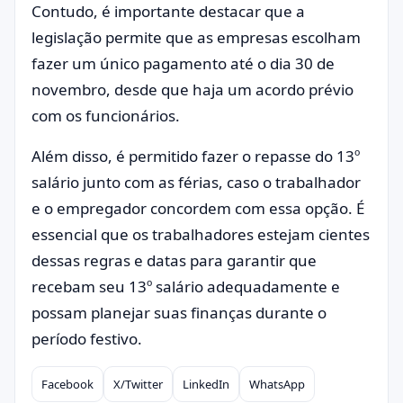
Contudo, é importante destacar que a
legislação permite que as empresas escolham
fazer um único pagamento até o dia 30 de
novembro, desde que haja um acordo prévio
com os funcionários.
Além disso, é permitido fazer o repasse do 13º
salário junto com as férias, caso o trabalhador
e o empregador concordem com essa opção. É
essencial que os trabalhadores estejam cientes
dessas regras e datas para garantir que
recebam seu 13º salário adequadamente e
possam planejar suas finanças durante o
período festivo.
Facebook
X/Twitter
LinkedIn
WhatsApp
Compartilhar