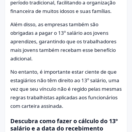
período tradicional, facilitando a organização
financeira de muitos idosos e suas famílias.
Além disso, as empresas também são
obrigadas a pagar o 13º salário aos jovens
aprendizes, garantindo que os trabalhadores
mais jovens também recebam esse benefício
adicional.
No entanto, é importante estar ciente de que
estagiários não têm direito ao 13º salário, uma
vez que seu vínculo não é regido pelas mesmas
regras trabalhistas aplicadas aos funcionários
com carteira assinada.
Descubra como fazer o cálculo do 13º
salário e a data do recebimento