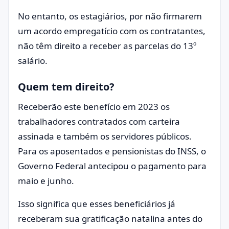
No entanto, os estagiários, por não firmarem
um acordo empregatício com os contratantes,
não têm direito a receber as parcelas do 13º
salário.
Quem tem direito?
Receberão este benefício em 2023 os
trabalhadores contratados com carteira
assinada e também os servidores públicos.
Para os aposentados e pensionistas do INSS, o
Governo Federal antecipou o pagamento para
maio e junho.
Isso significa que esses beneficiários já
receberam sua gratificação natalina antes do