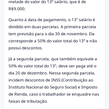
metade do valor do 13º salário, que é de
R$9.000.
Quanto à data de pagamento, o 13º salário é
dividido em duas parcelas. A primeira parcela
tem previsão para o dia 30 de novembro. Ela
corresponde a 50% do valor total do 13º e não
possui descontos.
Já a segunda parcela, que também equivale a
50% do valor total do 13º, deve ser paga até o
dia 20 de dezembro. Nessa segunda parcela,
incidem descontos de INSS (Contribuição ao
Instituto Nacional do Seguro Social) e Imposto
de Renda, caso o trabalhador se enquadre nas
faixas de tributação.