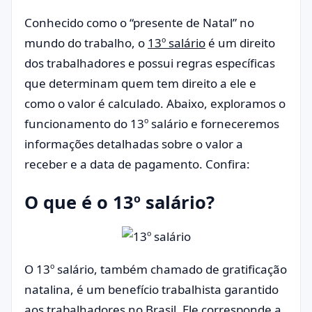
Conhecido como o “presente de Natal” no
mundo do trabalho, o
13º salário
é um direito
dos trabalhadores e possui regras específicas
que determinam quem tem direito a ele e
como o valor é calculado. Abaixo, exploramos o
funcionamento do 13º salário e forneceremos
informações detalhadas sobre o valor a
receber e a data de pagamento. Confira:
O que é o 13º salário?
O 13º salário, também chamado de gratificação
natalina, é um benefício trabalhista garantido
aos trabalhadores no Brasil. Ele corresponde a