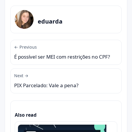
eduarda
← Previous
É possível ser MEI com restrições no CPF?
Next →
PIX Parcelado: Vale a pena?
Also read