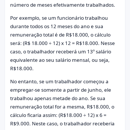
número de meses efetivamente trabalhados.
Por exemplo, se um funcionário trabalhou
durante todos os 12 meses do ano e sua
remuneração total é de R$18.000, o cálculo
será: (R$ 18.000 ÷ 12) x 12 = R$18.000. Nesse
caso, o trabalhador receberá um 13º salário
equivalente ao seu salário mensal, ou seja,
R$18.000.
No entanto, se um trabalhador começou a
empregar-se somente a partir de junho, ele
trabalhou apenas metade do ano. Se sua
remuneração total for a mesma, R$18.000, o
cálculo ficaria assim: (R$18.000 ÷ 12) x 6 =
R$9.000. Neste caso, o trabalhador receberia