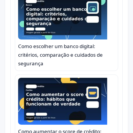
Como escolher um banco digital:
critérios, comparação e cuidados de
segurança
Como aumentar o score de crédito: