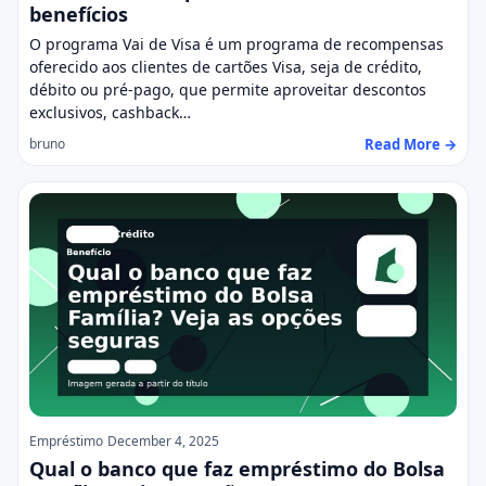
benefícios
O programa Vai de Visa é um programa de recompensas
oferecido aos clientes de cartões Visa, seja de crédito,
débito ou pré-pago, que permite aproveitar descontos
exclusivos, cashback…
Read More →
bruno
Empréstimo
December 4, 2025
Qual o banco que faz empréstimo do Bolsa