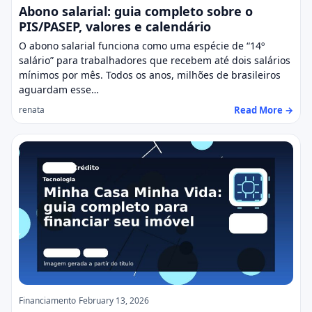
Abono salarial: guia completo sobre o
PIS/PASEP, valores e calendário
O abono salarial funciona como uma espécie de “14º
salário” para trabalhadores que recebem até dois salários
mínimos por mês. Todos os anos, milhões de brasileiros
aguardam esse…
Read More →
renata
Financiamento
February 13, 2026