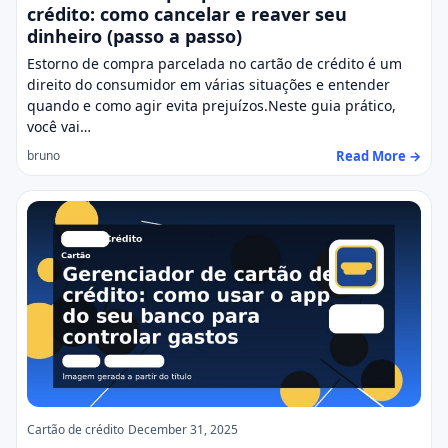
crédito: como cancelar e reaver seu
dinheiro (passo a passo)
Estorno de compra parcelada no cartão de crédito é um
direito do consumidor em várias situações e entender
quando e como agir evita prejuízos.Neste guia prático,
você vai…
Read More →
bruno
Cartão de crédito
December 31, 2025