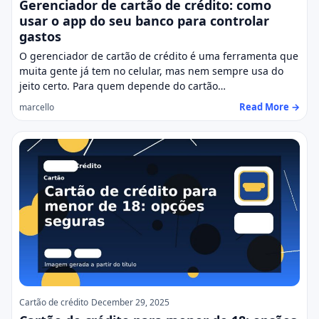
Gerenciador de cartão de crédito: como
usar o app do seu banco para controlar
gastos
O gerenciador de cartão de crédito é uma ferramenta que
muita gente já tem no celular, mas nem sempre usa do
jeito certo. Para quem depende do cartão…
Read More →
marcello
Cartão de crédito
December 29, 2025