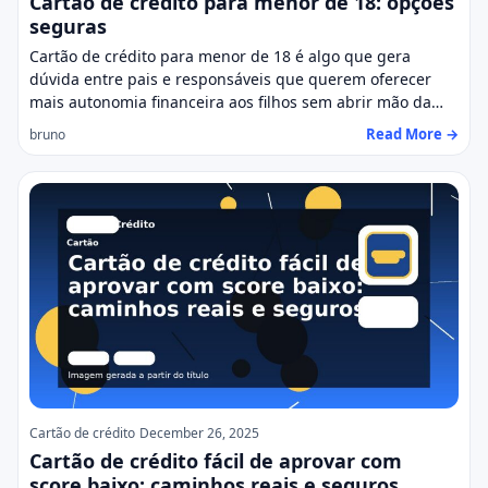
Cartão de crédito para menor de 18: opções
seguras
Cartão de crédito para menor de 18 é algo que gera
dúvida entre pais e responsáveis que querem oferecer
mais autonomia financeira aos filhos sem abrir mão da…
Read More →
bruno
Cartão de crédito
December 26, 2025
Cartão de crédito fácil de aprovar com
score baixo: caminhos reais e seguros