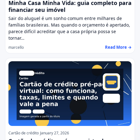
Minha Casa Minha Vida: guia completo para
financiar seu imóvel
Sair do aluguel é um sonho comum entre milhares de
famílias brasileiras. Mas quando o orçamento é apertado,
parece difícil acreditar que a casa própria possa se
tornar…
Read More →
marcello
Cartão de crédito
January 27, 2026