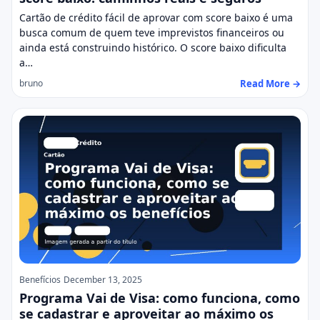
Cartão de crédito fácil de aprovar com score baixo é uma
busca comum de quem teve imprevistos financeiros ou
ainda está construindo histórico. O score baixo dificulta
a…
Read More →
bruno
Benefícios
December 13, 2025
Programa Vai de Visa: como funciona, como
se cadastrar e aproveitar ao máximo os