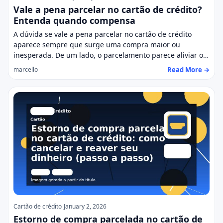
Vale a pena parcelar no cartão de crédito?
Entenda quando compensa
A dúvida se vale a pena parcelar no cartão de crédito
aparece sempre que surge uma compra maior ou
inesperada. De um lado, o parcelamento parece aliviar o…
Read More →
marcello
Cartão de crédito
January 2, 2026
Estorno de compra parcelada no cartão de