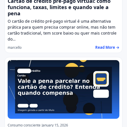
Cartão de crédito pré-pago virtual: como
funciona, taxas, limites e quando vale a
pena
O cartão de crédito pré-pago virtual é uma alternativa
prática para quem precisa comprar online, mas não tem
cartão tradicional, tem score baixo ou quer mais controle
do…
Read More →
marcello
Consumo consciente
January 15, 2026