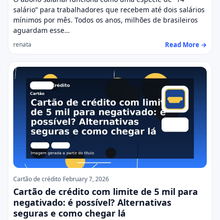
salário” para trabalhadores que recebem até dois salários
mínimos por mês. Todos os anos, milhões de brasileiros
aguardam esse…
Read More →
renata
Cartão de crédito
February 7, 2026
Cartão de crédito com limite de 5 mil para
negativado: é possível? Alternativas
seguras e como chegar lá