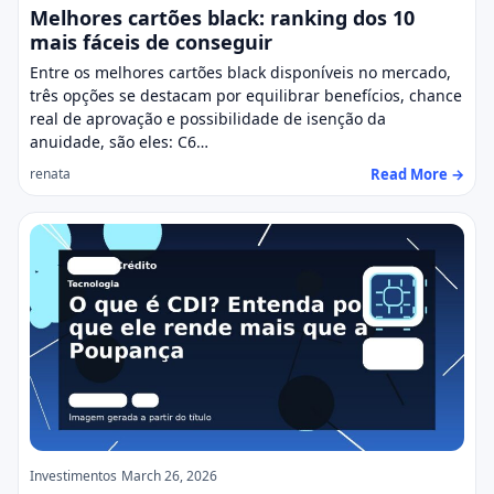
Melhores cartões black: ranking dos 10
mais fáceis de conseguir
Entre os melhores cartões black disponíveis no mercado,
três opções se destacam por equilibrar benefícios, chance
real de aprovação e possibilidade de isenção da
anuidade, são eles: C6…
Read More →
renata
Investimentos
March 26, 2026