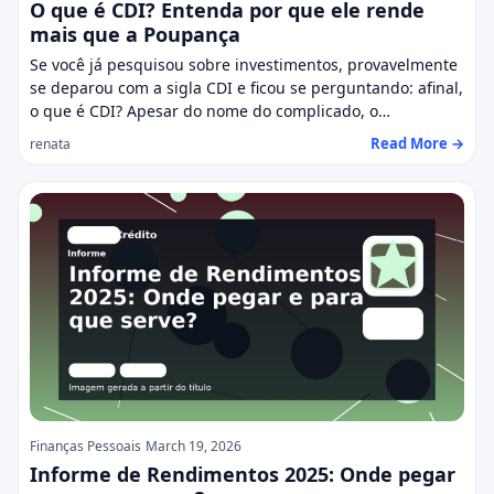
O que é CDI? Entenda por que ele rende
mais que a Poupança
Se você já pesquisou sobre investimentos, provavelmente
se deparou com a sigla CDI e ficou se perguntando: afinal,
o que é CDI? Apesar do nome do complicado, o…
Read More →
renata
Finanças Pessoais
March 19, 2026
Informe de Rendimentos 2025: Onde pegar