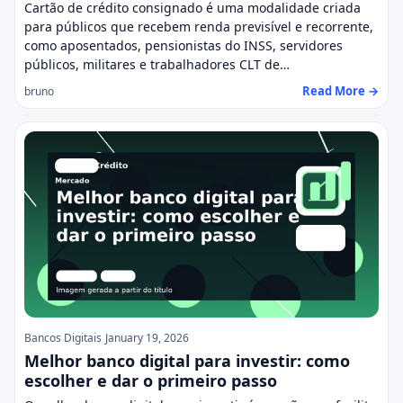
Cartão de crédito consignado é uma modalidade criada
para públicos que recebem renda previsível e recorrente,
como aposentados, pensionistas do INSS, servidores
públicos, militares e trabalhadores CLT de…
Read More →
bruno
Bancos Digitais
January 19, 2026
Melhor banco digital para investir: como
escolher e dar o primeiro passo