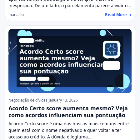
inesperada. De um lado, o parcelamento parece aliviar o…
Read More →
marcello
Negociação de dívidas
January 13, 2026
Acordo Certo score aumenta mesmo? Veja
como acordos influenciam sua pontuação
Acordo Certo score é uma das buscas mais comuns entre
quem está com o nome negativado e quer voltar a ter
acesso ao crédito. A dúvida é legítima.…