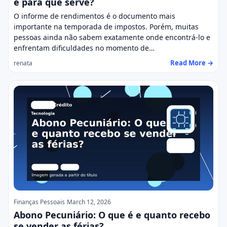
e para que serve?
O informe de rendimentos é o documento mais
importante na temporada de impostos. Porém, muitas
pessoas ainda não sabem exatamente onde encontrá-lo e
enfrentam dificuldades no momento de…
Read More →
renata
Finanças Pessoais
March 12, 2026
Abono Pecuniário: O que é e quanto recebo
se vender as férias?