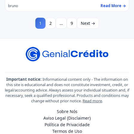
Read More →
bruno
1
2
…
9
Next →
Important notice:
Informational content only - The information on
this site is educational and does not constitute investment, credit, or
legal/accounting advice. Always assess your individual situation and, if
necessary, seek a qualified professional. Products and conditions may
change without prior notice.
Read more
.
Sobre Nós
Aviso Legal (Disclaimer)
Política de Privacidade
Termos de Uso