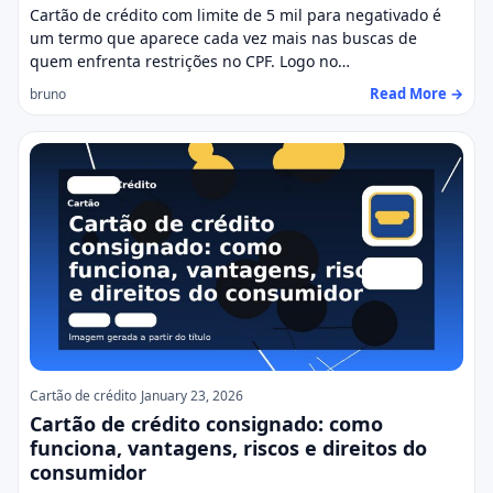
Cartão de crédito com limite de 5 mil para negativado é
um termo que aparece cada vez mais nas buscas de
quem enfrenta restrições no CPF. Logo no…
Read More →
bruno
Cartão de crédito
January 23, 2026
Cartão de crédito consignado: como
funciona, vantagens, riscos e direitos do
consumidor