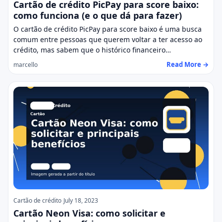
Cartão de crédito PicPay para score baixo:
como funciona (e o que dá para fazer)
O cartão de crédito PicPay para score baixo é uma busca
comum entre pessoas que querem voltar a ter acesso ao
crédito, mas sabem que o histórico financeiro…
Read More →
marcello
Cartão de crédito
July 18, 2023
Cartão Neon Visa: como solicitar e