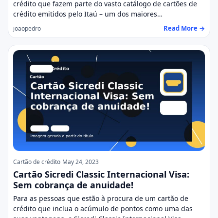
crédito que fazem parte do vasto catálogo de cartões de
crédito emitidos pelo Itaú – um dos maiores…
Read More →
joaopedro
Cartão de crédito
May 24, 2023
Cartão Sicredi Classic Internacional Visa:
Sem cobrança de anuidade!
Para as pessoas que estão à procura de um cartão de
crédito que inclua o acúmulo de pontos como uma das