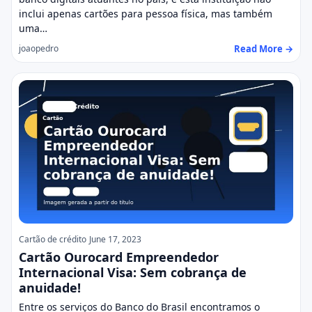
inclui apenas cartões para pessoa física, mas também
uma…
Read More →
joaopedro
Cartão de crédito
June 17, 2023
Cartão Ourocard Empreendedor
Internacional Visa: Sem cobrança de
anuidade!
Entre os serviços do Banco do Brasil encontramos o