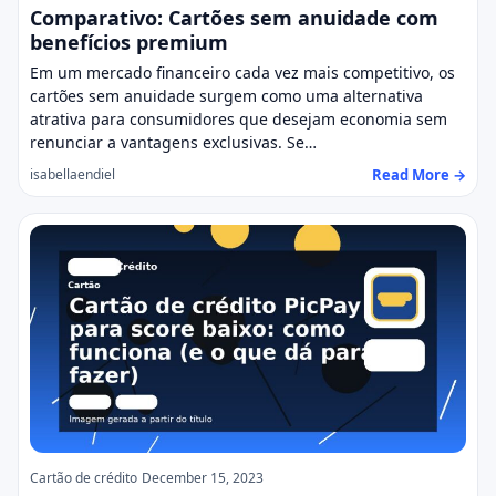
Comparativo: Cartões sem anuidade com
benefícios premium
Em um mercado financeiro cada vez mais competitivo, os
cartões sem anuidade surgem como uma alternativa
atrativa para consumidores que desejam economia sem
renunciar a vantagens exclusivas. Se…
Read More →
isabellaendiel
Cartão de crédito
December 15, 2023