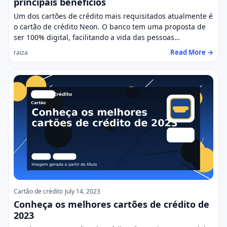
principais benefícios
Um dos cartões de crédito mais requisitados atualmente é
o cartão de crédito Neon. O banco tem uma proposta de
ser 100% digital, facilitando a vida das pessoas…
Read More →
raiza
Cartão de crédito
July 14, 2023
Conheça os melhores cartões de crédito de
2023