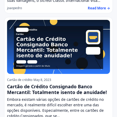
suas vantagens, o Sicredi Classic Internacional Visa…
Read More →
joaopedro
Cartão de crédito
May 8, 2023
Cartão de Crédito Consignado Banco
Mercantil: Totalmente isento de anuidade!
Embora existam várias opções de cartões de crédito no
mercado, é realmente difícil escolher entre uma das
opções disponíveis. Especialmente, entre os cartões de
crédito Consignados, que se…