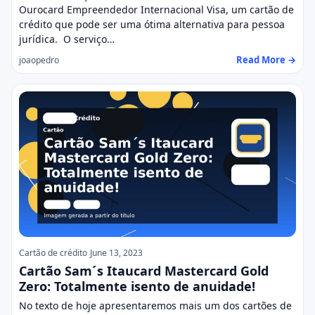
Ourocard Empreendedor Internacional Visa, um cartão de
crédito que pode ser uma ótima alternativa para pessoa
jurídica. O serviço…
Read More →
joaopedro
Cartão de crédito
June 13, 2023
Cartão Sam´s Itaucard Mastercard Gold
Zero: Totalmente isento de anuidade!
No texto de hoje apresentaremos mais um dos cartões de