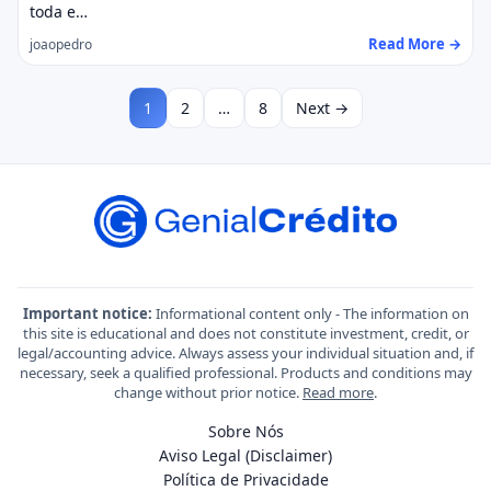
toda e…
Read More →
joaopedro
1
2
…
8
Next →
Important notice:
Informational content only - The information on
this site is educational and does not constitute investment, credit, or
legal/accounting advice. Always assess your individual situation and, if
necessary, seek a qualified professional. Products and conditions may
change without prior notice.
Read more
.
Sobre Nós
Aviso Legal (Disclaimer)
Política de Privacidade