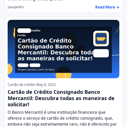
Read More →
joaopedro
Cartão de crédito
May 8, 2023
Cartão de Crédito Consignado Banco
Mercantil: Descubra todas as maneiras de
solicitar!
O Banco Mercantil é uma instituição financeira que
oferece o serviço de cartão de crédito consignado, que,
embora não seja extremamente raro, não é oferecido por